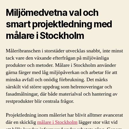
Miljömedvetna val och
smart projektledning med
målare i Stockholm
Måleribranschen i storstäder utvecklas snabbt, inte minst
tack vare den växande efterfrågan på miljövänliga
produkter och metoder. Målare i Stockholm använder
gärna färger med låg miljöpåverkan och arbetar för att
minska avfall och onödig förbrukning. Det märks
särskilt vid större uppdrag som helrenoveringar och
fasadmålningar, där både materialval och hantering av
restprodukter blir centrala frågor.
Projektledning inom måleriet har blivit alltmer avancerat
där en skicklig
målare i Stockholm
lägger stor vikt vid