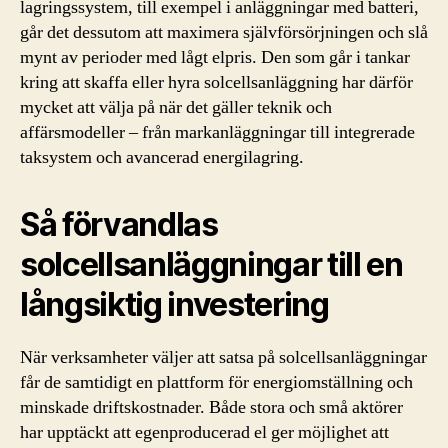
lagringssystem, till exempel i anläggningar med batteri,
går det dessutom att maximera självförsörjningen och slå
mynt av perioder med lågt elpris. Den som går i tankar
kring att skaffa eller hyra solcellsanläggning har därför
mycket att välja på när det gäller teknik och
affärsmodeller – från markanläggningar till integrerade
taksystem och avancerad energilagring.
Så förvandlas
solcellsanläggningar till en
långsiktig investering
När verksamheter väljer att satsa på solcellsanläggningar
får de samtidigt en plattform för energiomställning och
minskade driftskostnader. Både stora och små aktörer
har upptäckt att egenproducerad el ger möjlighet att