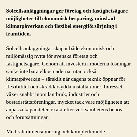
Solcellsanläggningar ger företag och fastighetsägare
möjligheter till ekonomisk besparing, minskad
klimatpåverkan och flexibel energiförsörjning i
framtiden.
Solcellsanläggningar skapar både ekonomisk och
miljömässig nytta för svenska företag och
fastighetsägare. Genom att investera i moderna lösningar
sänks inte bara elkostnaderna, utan också
klimatpåverkan – särskilt när dagens teknik öppnar för
flexibilitet och skräddarsydda installationer. Intresset
växer snabbt inom lantbruk, industrier och
bostadsrättsföreningar, mycket tack vare möjligheten att
anpassa kapaciteten exakt efter verksamhetens behov
och förutsättningar.
Med rätt dimensionering och kompletterande