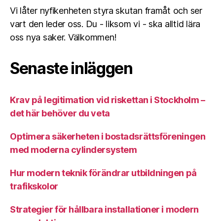
Vi låter nyfikenheten styra skutan framåt och ser
vart den leder oss. Du - liksom vi - ska alltid lära
oss nya saker. Välkommen!
Senaste inläggen
Krav på legitimation vid riskettan i Stockholm –
det här behöver du veta
Optimera säkerheten i bostadsrättsföreningen
med moderna cylindersystem
Hur modern teknik förändrar utbildningen på
trafikskolor
Strategier för hållbara installationer i modern