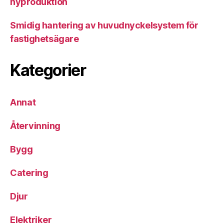
nyproduktion
Smidig hantering av huvudnyckelsystem för
fastighetsägare
Kategorier
Annat
Återvinning
Bygg
Catering
Djur
Elektriker