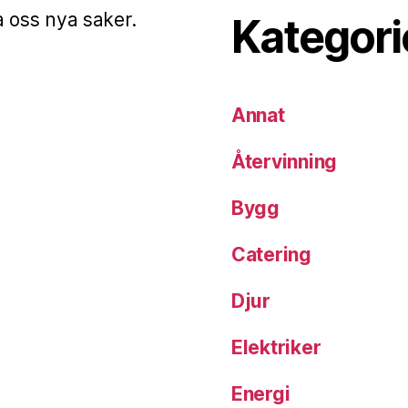
ra oss nya saker.
Kategori
Annat
Återvinning
Bygg
Catering
Djur
Elektriker
Energi