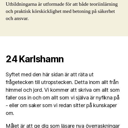
Utbildningarna är utformade för att både teoriinlärning
och praktisk körskicklighet med betoning på säkerhet
och ansvar.
24 Karlshamn
Syftet med den här sidan är att räta ut
frågetecken till utropstecken. Detta inom allt från
himmel och jord. Vi kommer att skriva om allt som
faller oss in och om allt som vi själva är nyfikna på
- eller om saker som vi redan sitter på kunskaper
om.
Målet är att ge dig som läsare nya överraskningar