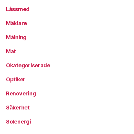
Låssmed
Mäklare
Målning
Mat
Okategoriserade
Optiker
Renovering
Säkerhet
Solenergi