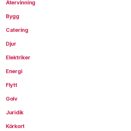
Återvinning
Bygg
Catering
Djur
Elektriker
Energi
Flytt
Golv
Juridik
Körkort