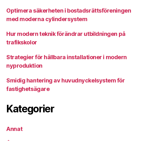
Optimera säkerheten i bostadsrättsföreningen
med moderna cylindersystem
Hur modern teknik förändrar utbildningen på
trafikskolor
Strategier för hållbara installationer i modern
nyproduktion
Smidig hantering av huvudnyckelsystem för
fastighetsägare
Kategorier
Annat