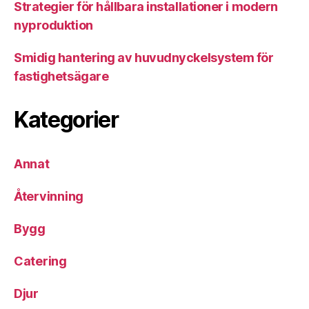
Strategier för hållbara installationer i modern
nyproduktion
Smidig hantering av huvudnyckelsystem för
fastighetsägare
Kategorier
Annat
Återvinning
Bygg
Catering
Djur