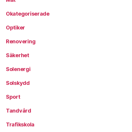
Okategoriserade
Optiker
Renovering
Säkerhet
Solenergi
Solskydd
Sport
Tandvård
Trafikskola