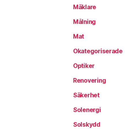
Mäklare
Målning
Mat
Okategoriserade
Optiker
Renovering
Säkerhet
Solenergi
Solskydd