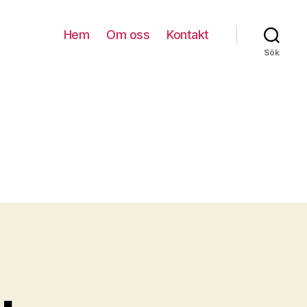
Hem
Om oss
Kontakt
Sök