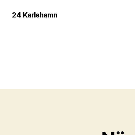
24 Karlshamn