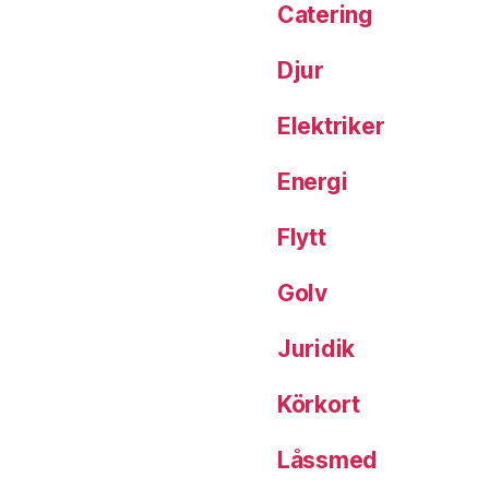
Catering
Djur
Elektriker
Energi
Flytt
Golv
Juridik
Körkort
Låssmed