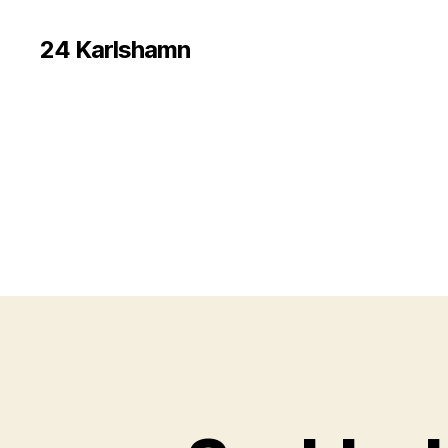
24 Karlshamn