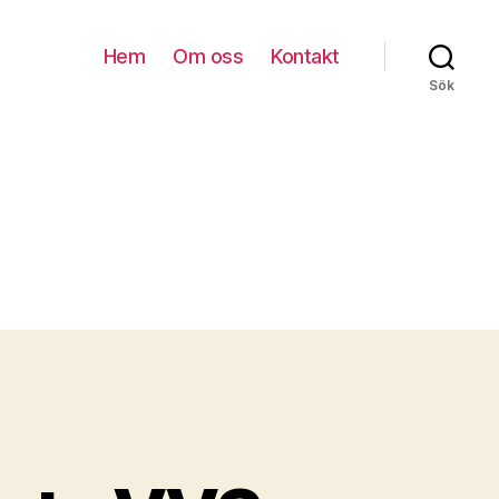
Hem
Om oss
Kontakt
Sök