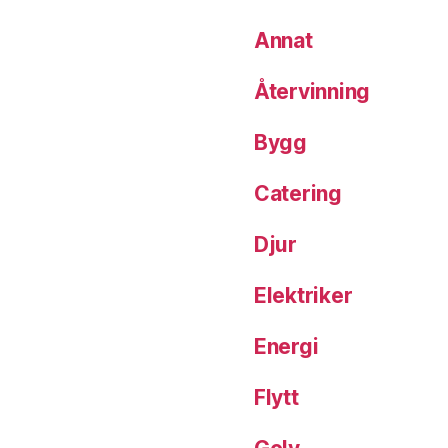
Annat
Återvinning
Bygg
Catering
Djur
Elektriker
Energi
Flytt