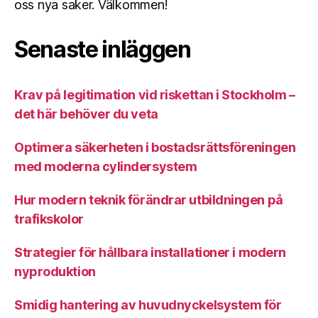
oss nya saker. Välkommen!
Senaste inläggen
Krav på legitimation vid riskettan i Stockholm –
det här behöver du veta
Optimera säkerheten i bostadsrättsföreningen
med moderna cylindersystem
Hur modern teknik förändrar utbildningen på
trafikskolor
Strategier för hållbara installationer i modern
nyproduktion
Smidig hantering av huvudnyckelsystem för