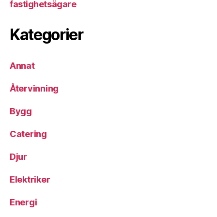
fastighetsägare
Kategorier
Annat
Återvinning
Bygg
Catering
Djur
Elektriker
Energi