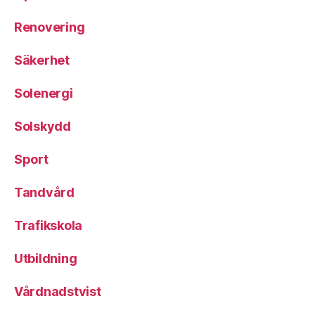
Renovering
Säkerhet
Solenergi
Solskydd
Sport
Tandvård
Trafikskola
Utbildning
Vårdnadstvist