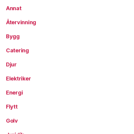
Annat
Återvinning
Bygg
Catering
Djur
Elektriker
Energi
Flytt
Golv