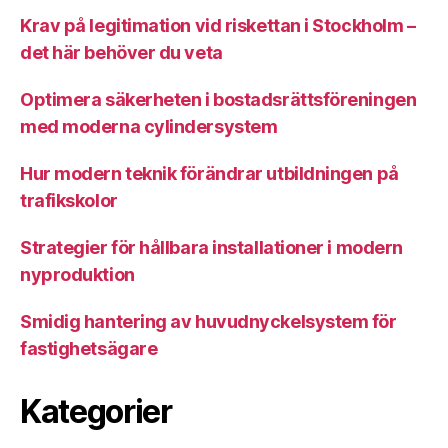
Krav på legitimation vid riskettan i Stockholm –
det här behöver du veta
Optimera säkerheten i bostadsrättsföreningen
med moderna cylindersystem
Hur modern teknik förändrar utbildningen på
trafikskolor
Strategier för hållbara installationer i modern
nyproduktion
Smidig hantering av huvudnyckelsystem för
fastighetsägare
Kategorier