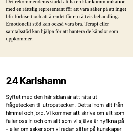
Det rekommenderas starkt att ha en klar kommunikation
med en rättslig representant för att vara säker på att inget
blir förbisett och att ärendet får en rättvis behandling.
Emotionellt stöd kan också vara bra. Terapi eller
samtalsstöd kan hjälpa för att hantera de känslor som
uppkommer.
24 Karlshamn
Syftet med den här sidan är att räta ut
frågetecken till utropstecken. Detta inom allt från
himmel och jord. Vi kommer att skriva om allt som
faller oss in och om allt som vi själva är nyfikna på
- eller om saker som vi redan sitter på kunskaper