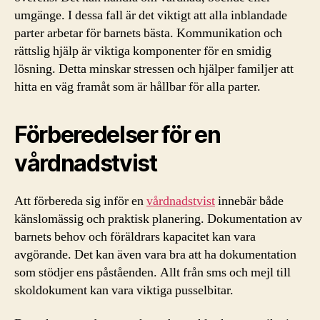
umgänge. I dessa fall är det viktigt att alla inblandade
parter arbetar för barnets bästa. Kommunikation och
rättslig hjälp är viktiga komponenter för en smidig
lösning. Detta minskar stressen och hjälper familjer att
hitta en väg framåt som är hållbar för alla parter.
Förberedelser för en
vårdnadstvist
Att förbereda sig inför en
vårdnadstvist
innebär både
känslomässig och praktisk planering. Dokumentation av
barnets behov och föräldrars kapacitet kan vara
avgörande. Det kan även vara bra att ha dokumentation
som stödjer ens påståenden. Allt från sms och mejl till
skoldokument kan vara viktiga pusselbitar.