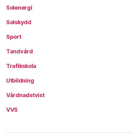
Solenergi
Solskydd
Sport
Tandvård
Trafikskola
Utbildning
Vårdnadstvist
VVS