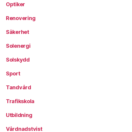
Optiker
Renovering
Säkerhet
Solenergi
Solskydd
Sport
Tandvård
Trafikskola
Utbildning
Vårdnadstvist