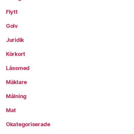
Flytt
Golv
Juridik
Körkort
Låssmed
Mäklare
Målning
Mat
Okategoriserade