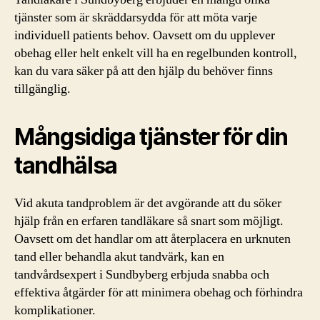
tjänster som är skräddarsydda för att möta varje
individuell patients behov. Oavsett om du upplever
obehag eller helt enkelt vill ha en regelbunden kontroll,
kan du vara säker på att den hjälp du behöver finns
tillgänglig.
Mångsidiga tjänster för din
tandhälsa
Vid akuta tandproblem är det avgörande att du söker
hjälp från en erfaren tandläkare så snart som möjligt.
Oavsett om det handlar om att återplacera en urknuten
tand eller behandla akut tandvärk, kan en
tandvårdsexpert i Sundbyberg erbjuda snabba och
effektiva åtgärder för att minimera obehag och förhindra
komplikationer.