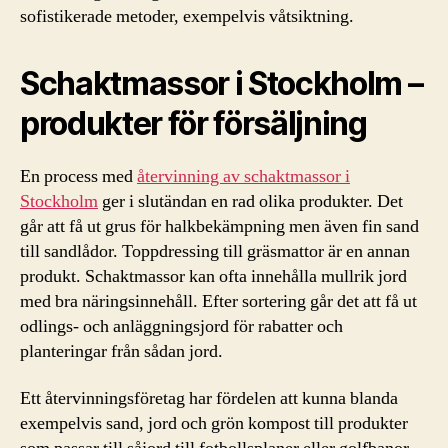
sofistikerade metoder, exempelvis våtsiktning.
Schaktmassor i Stockholm –
produkter för försäljning
En process med
återvinning av schaktmassor i
Stockholm
ger i slutändan en rad olika produkter. Det
går att få ut grus för halkbekämpning men även fin sand
till sandlådor. Toppdressing till gräsmattor är en annan
produkt. Schaktmassor kan ofta innehålla mullrik jord
med bra näringsinnehåll. Efter sortering går det att få ut
odlings- och anläggningsjord för rabatter och
planteringar från sådan jord.
Ett återvinningsföretag har fördelen att kunna blanda
exempelvis sand, jord och grön kompost till produkter