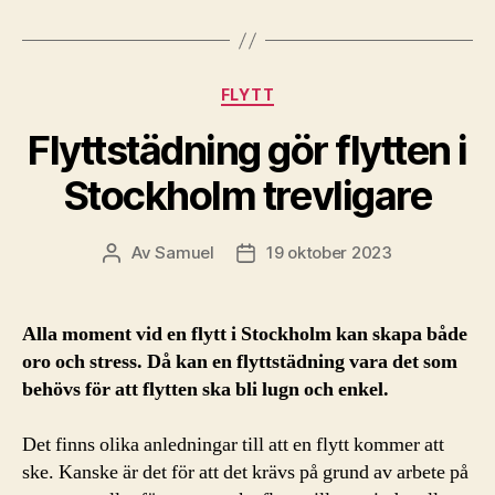
Kategorier
FLYTT
Flyttstädning gör flytten i
Stockholm trevligare
Av
Samuel
19 oktober 2023
Inläggsförfattare
Inläggsdatum
Alla moment vid en flytt i Stockholm kan skapa både
oro och stress. Då kan en flyttstädning vara det som
behövs för att flytten ska bli lugn och enkel.
Det finns olika anledningar till att en flytt kommer att
ske. Kanske är det för att det krävs på grund av arbete på