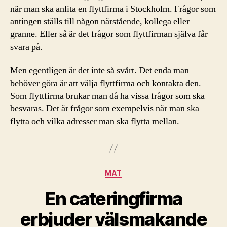
när man ska anlita en flyttfirma i Stockholm. Frågor som
antingen ställs till någon närstående, kollega eller
granne. Eller så är det frågor som flyttfirman själva får
svara på.
Men egentligen är det inte så svårt. Det enda man
behöver göra är att välja flyttfirma och kontakta den.
Som flyttfirma brukar man då ha vissa frågor som ska
besvaras. Det är frågor som exempelvis när man ska
flytta och vilka adresser man ska flytta mellan.
Kategorier
MAT
En cateringfirma
erbjuder välsmakande