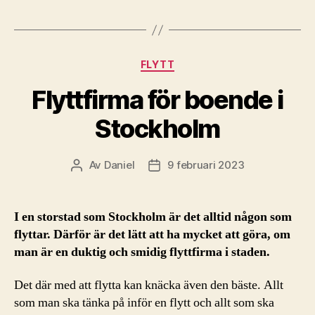
Kategorier
FLYTT
Flyttfirma för boende i
Stockholm
Av
Daniel
9 februari 2023
Inläggsförfattare
Inläggsdatum
I en storstad som Stockholm är det alltid någon som
flyttar. Därför är det lätt att ha mycket att göra, om
man är en duktig och smidig flyttfirma i staden.
Det där med att flytta kan knäcka även den bäste. Allt
som man ska tänka på inför en flytt och allt som ska